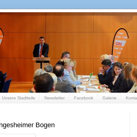
Unsere Stadtteile
Newsletter
Facebook
Galerie
Konta
eungesheimer Bogen