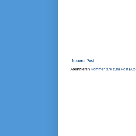
Neuerer Post
Abonnieren
Kommentare zum Post (At