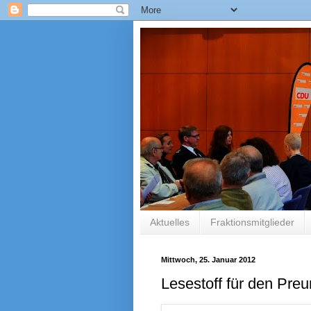
Aktuelles
Fraktionsmitglieder
Mittwoch, 25. Januar 2012
Lesestoff für den Pr